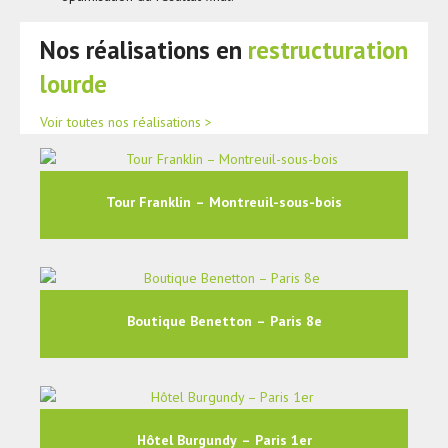
Nos réalisations en
restructuration
lourde
Voir toutes nos réalisations >
Tour Franklin – Montreuil-sous-bois
Boutique Benetton – Paris 8e
Hôtel Burgundy – Paris 1er