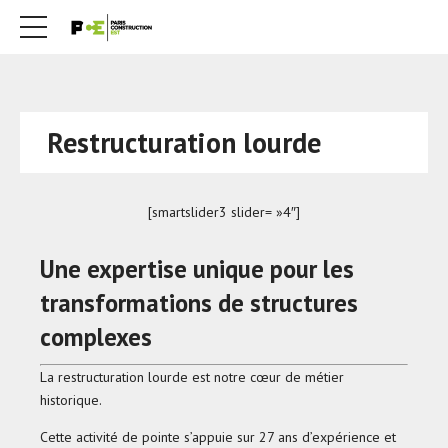
Restructuration lourde
[smartslider3 slider= »4″]
Une expertise unique pour les
transformations de structures
complexes
La restructuration lourde est notre cœur de métier
historique.
Cette activité de pointe s’appuie sur 27 ans d’expérience et