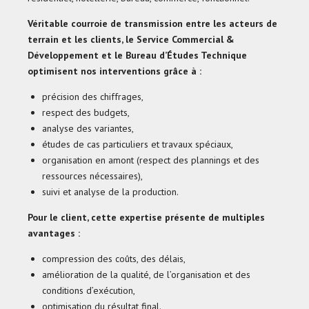
Véritable courroie de transmission entre les acteurs de
terrain et les clients, le Service Commercial &
Développement et le Bureau d’Études Technique
optimisent nos interventions grâce à :
précision des chiffrages,
respect des budgets,
analyse des variantes,
études de cas particuliers et travaux spéciaux,
organisation en amont (respect des plannings et des
ressources nécessaires),
suivi et analyse de la production.
Pour le client, cette expertise présente de multiples
avantages :
compression des coûts, des délais,
amélioration de la qualité, de l’organisation et des
conditions d’exécution,
optimisation du résultat final.