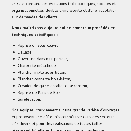
un suivi constant des évolutions technologiques, sociales et
organisationnelles, doublé d’une écoute et d’une adaptation
aux demandes des clients.
Nous maîtrisons aujourd’hui de nombreux procédés et
techniques spécifiques :
Reprise en sous-œuvre,
Dallage,
Ouverture dans mur porteur,
Charpente métallique,
Plancher mixte acier-béton,
Plancher connecté bois-béton,
Création de gaine escalier et ascenseur,
Reprise de Pans de Bois,
Surélévation.
Nos équipes interviennent sur une grande variété d’ouvrages
et proposent une offre très compétitive dans des secteurs
très divers et pour des réalisations de toutes tailles :
résidentiel, hôtellerie, bureau, commerce, fonctionnel.