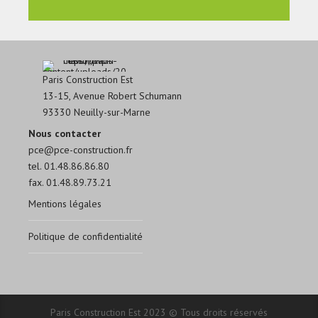
Paris Construction Est
13-15, Avenue Robert Schumann
93330 Neuilly-sur-Marne
Nous contacter
pce@pce-construction.fr
tel. 01.48.86.86.80
fax. 01.48.89.73.21
Mentions légales
Politique de confidentialité
Paris Construction Est 2023 © Tous droits réservés