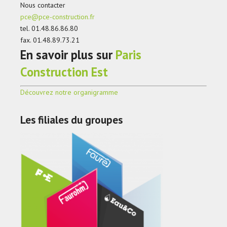
Nous contacter
pce@pce-construction.fr
tel. 01.48.86.86.80
fax. 01.48.89.73.21
En savoir plus sur
Paris
Construction Est
Découvrez notre organigramme
Les filiales du groupes