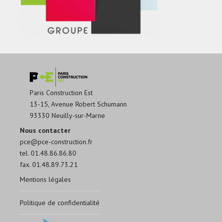
Paris Construction Est
13-15, Avenue Robert Schumann
93330 Neuilly-sur-Marne
Nous contacter
pce@pce-construction.fr
tel. 01.48.86.86.80
fax. 01.48.89.73.21
Mentions légales
Politique de confidentialité