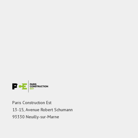
Paris Construction Est
13-15, Avenue Robert Schumann
93330 Neuilly-sur-Marne