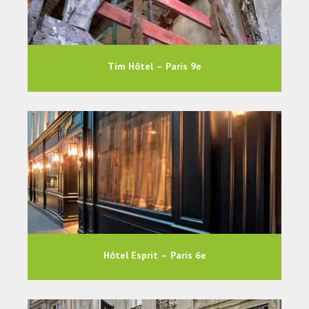
Tim Hôtel – Paris 9e
Hôtel Esprit – Paris 6e