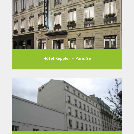
Hôtel Keppler – Paris 8e