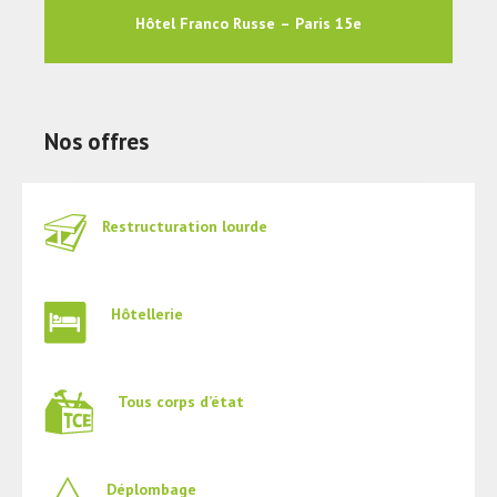
Hôtel Franco Russe – Paris 15e
Nos offres
Restructuration lourde
Hôtellerie
Tous corps d’état
Déplombage