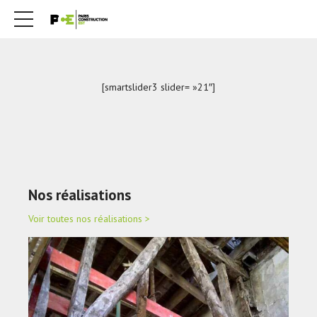
[smartslider3 slider= »21″]
Nos réalisations
Voir toutes nos réalisations >