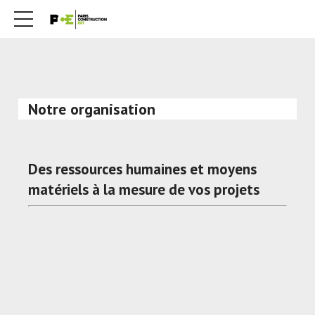
Notre organisation
Des ressources humaines et moyens
matériels à la mesure de vos projets