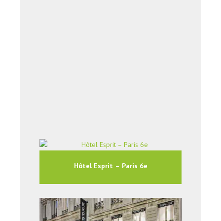
Hôtel Esprit – Paris 6e