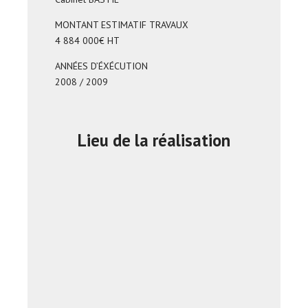
MONTANT ESTIMATIF TRAVAUX
4 884 000€ HT
ANNÉES D’ÉXÉCUTION
2008 / 2009
Lieu de la réalisation