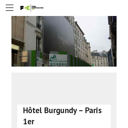
Hôtel Burgundy – Paris
1er