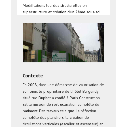
Modifications lourdes structurelles en
superstructure et création d’un 2ème sous-sol
Contexte
En 2008, dans une démarche de valorisation de
son bien, le propriétaire de l’hôtel Burgundy
situé rue Duphot a confié à Paris Construction
Est la mission de restructuration complète du
bâtiment. Des travaux tels que la réfection
complète des planchers, la création de
circulations verticales (escalier et ascenseur) et