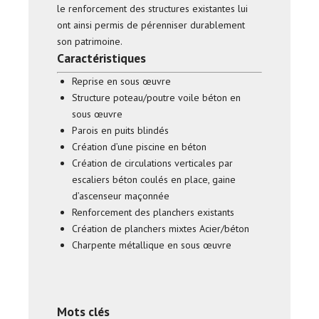
le renforcement des structures existantes lui
ont ainsi permis de pérenniser durablement
son patrimoine.
Caractéristiques
Reprise en sous œuvre
Structure poteau/poutre voile béton en
sous œuvre
Parois en puits blindés
Création d’une piscine en béton
Création de circulations verticales par
escaliers béton coulés en place, gaine
d’ascenseur maçonnée
Renforcement des planchers existants
Création de planchers mixtes Acier/béton
Charpente métallique en sous œuvre
Mots clés