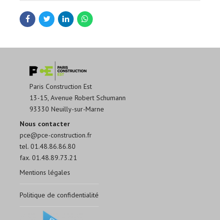
Paris Construction Est
13-15, Avenue Robert Schumann
93330 Neuilly-sur-Marne
Nous contacter
pce@pce-construction.fr
tel. 01.48.86.86.80
fax. 01.48.89.73.21
Mentions légales
Politique de confidentialité