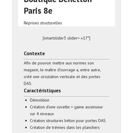
Paris 8e
Reprises structurelles
[smartslider3 slider= »17″]
Contexte
Afin de pouvoir mettre aux normes son
magasin, le maître d’ouvrage a, entre autre,
créé une circulation verticale et des portes
DAS.
Caractéristiques
Démolition
Création d’une cuvette + gaine ascenseur
sur 4 niveaux
Création structures béton pour portes DAS
Création de trémies dans les planchers