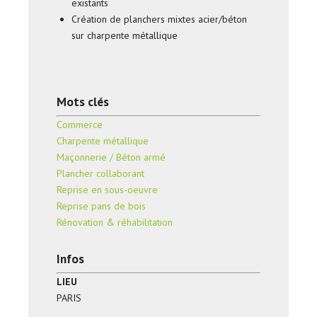
existants
Création de planchers mixtes acier/béton
sur charpente métallique
Mots clés
Commerce
Charpente métallique
Maçonnerie / Béton armé
Plancher collaborant
Reprise en sous-oeuvre
Reprise pans de bois
Rénovation & réhabilitation
Infos
LIEU
PARIS