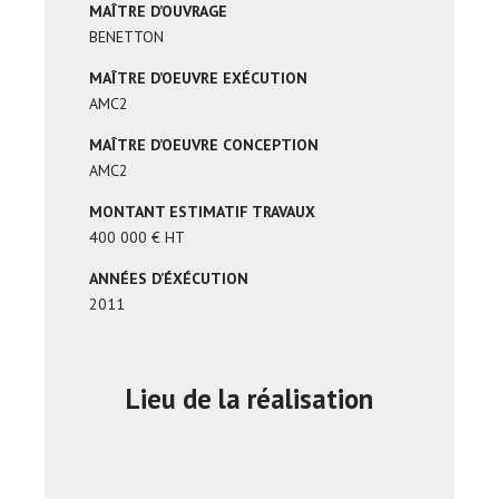
MAÎTRE D’OUVRAGE
BENETTON
MAÎTRE D’OEUVRE EXÉCUTION
AMC2
MAÎTRE D’OEUVRE CONCEPTION
AMC2
MONTANT ESTIMATIF TRAVAUX
400 000 € HT
ANNÉES D’ÉXÉCUTION
2011
Lieu de la réalisation